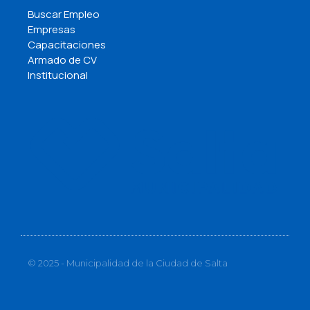
Buscar Empleo
Empresas
Capacitaciones
Armado de CV
Institucional
© 2025 - Municipalidad de la Ciudad de Salta