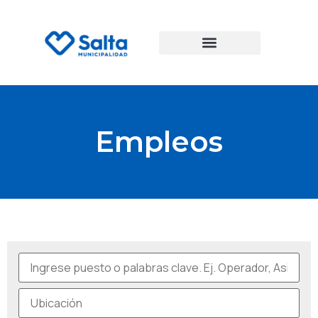
Empleos